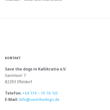
KONTAKT
Save the dogs in Kallikratia e.V.
Sanimoor 7
82393 Iffeldorf
Telefon:
+49 179 – 75 76 132
E-Mail:
info@savethedogs.de