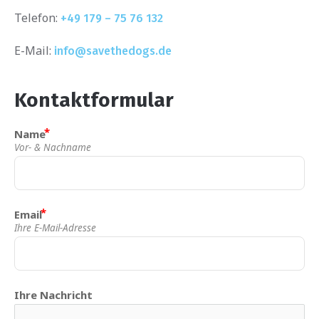
Telefon:
+49 179 – 75 76 132
E-Mail:
info@savethedogs.de
Kontaktformular
Name
Vor- & Nachname
Email
Ihre E-Mail-Adresse
Ihre Nachricht