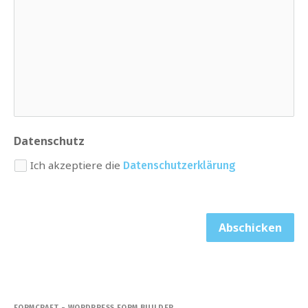
Datenschutz
Ich akzeptiere die
Datenschutzerklärung
Abschicken
FORMCRAFT - WORDPRESS FORM BUILDER