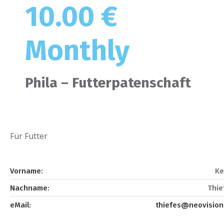
10.00 €
Monthly
Phila – Futterpatenschaft
Für Futter
Vorname:
Ke
Nachname:
Thie
eMail:
thiefes@neovision